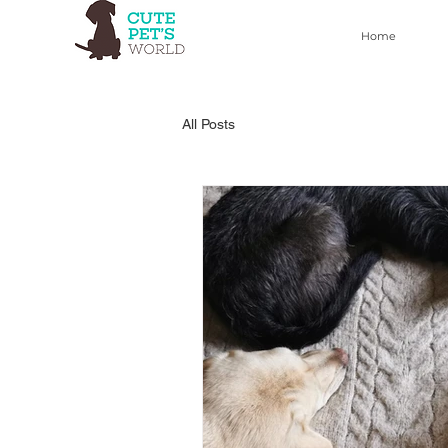
Home
All Posts