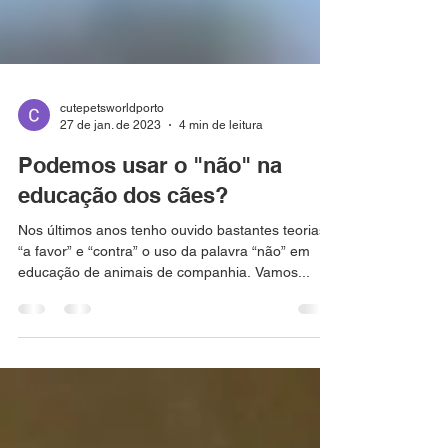
cutepetsworldporto
27 de jan. de 2023
4 min de leitura
Podemos usar o "não" na
educação dos cães?
Nos últimos anos tenho ouvido bastantes teorias
“a favor” e “contra” o uso da palavra “não” em
educação de animais de companhia. Vamos...