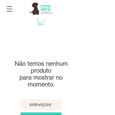
Não temos nenhum
produto
para mostrar no
momento.
SERVIÇOS