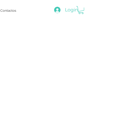
Login
Contactos