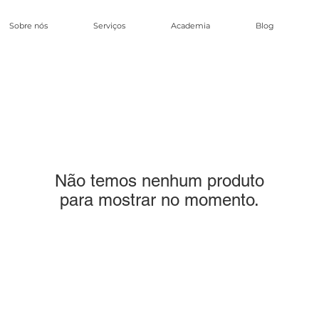
Sobre nós
Serviços
Academia
Blog
Não temos nenhum produto
para mostrar no momento.