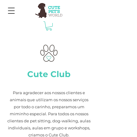
Cute Club
Para agradecer aos nossos clientes e
animais que utilizam os nossos serviços
por todo o carinho, preparamos um
miminho especial. Para todos os nossos
clientes de pet sitting, dog-walking, aulas
individuais, aulas em grupo e workshops,
criamos o Cute Club.