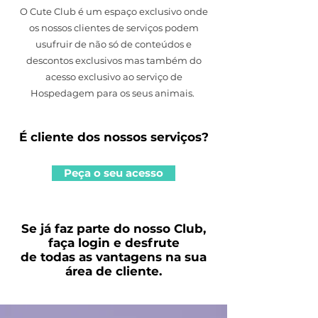
O Cute Club é um espaço exclusivo onde
os nossos clientes de serviços podem
usufruir de não só de conteúdos e
descontos exclusivos mas também do
acesso exclusivo ao serviço de
Hospedagem para os seus animais.
É cliente dos nossos serviços?
Peça o seu acesso
Se já faz parte do nosso Club,
faça login e desfrute
de todas as vantagens na sua
área de cliente.