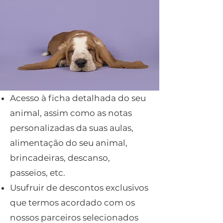
Acesso à ficha detalhada do seu
animal, assim como as notas
personalizadas da suas aulas,
alimentação do seu animal,
brincadeiras, descanso,
passeios, etc.
Usufruir de descontos exclusivos
que termos acordado com os
nossos parceiros selecionados