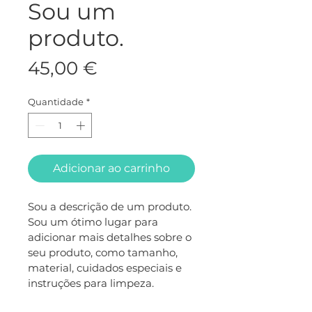
Sou um
produto.
Preço
45,00 €
Quantidade
*
Adicionar ao carrinho
Sou a descrição de um produto. 
Sou um ótimo lugar para 
adicionar mais detalhes sobre o 
seu produto, como tamanho, 
material, cuidados especiais e 
instruções para limpeza.