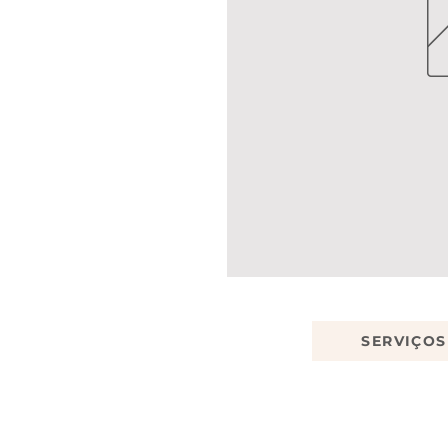
SERVIÇOS