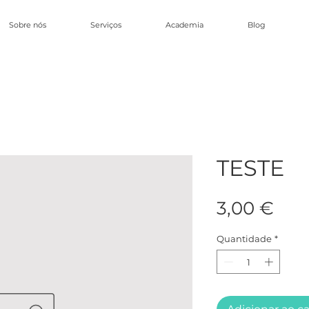
Sobre nós
Serviços
Academia
Blog
TESTE
Pre
3,00 €
Quantidade
*